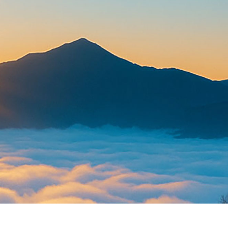
ホーム
寺院一覧
行事予定