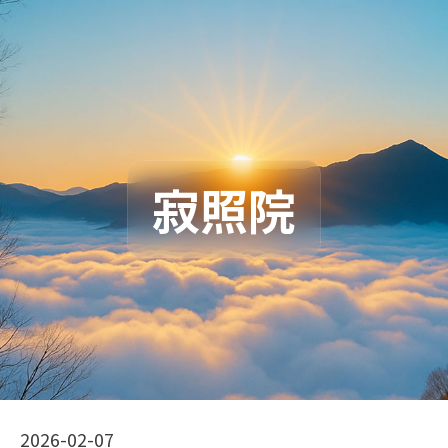
寂照院
2026-02-07